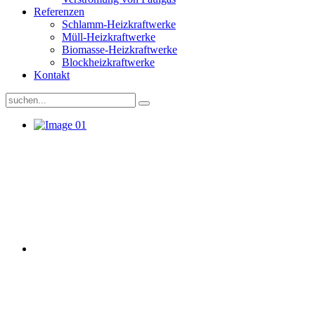
Referenzen
Schlamm-Heizkraftwerke
Müll-Heizkraftwerke
Biomasse-Heizkraftwerke
Blockheizkraftwerke
Kontakt