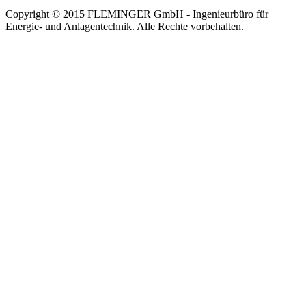
Copyright © 2015 FLEMINGER GmbH - Ingenieurbüro für
Energie- und Anlagentechnik. Alle Rechte vorbehalten.