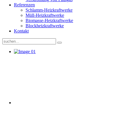
Referenzen
Schlamm-Heizkraftwerke
Müll-Heizkraftwerke
Biomasse-Heizkraftwerke
Blockheizkraftwerke
Kontakt