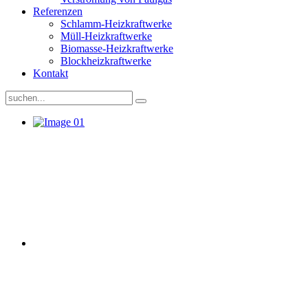
Referenzen
Schlamm-Heizkraftwerke
Müll-Heizkraftwerke
Biomasse-Heizkraftwerke
Blockheizkraftwerke
Kontakt