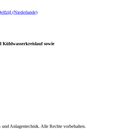
 Kühlwasserkreislauf sowie
nd Anlagentechnik. Alle Rechte vorbehalten.